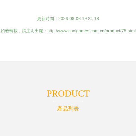
更新時間：2026-08-06 19:24:18
如若轉載，請注明出處：http://www.coolgames.com.cn/product/75.html
PRODUCT
產品列表